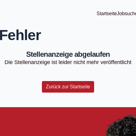
Startseite
Jobsuch
Fehler
Stellenanzeige abgelaufen
Die Stellenanzeige ist leider nicht mehr veröffentlicht
Zurück zur Startseite