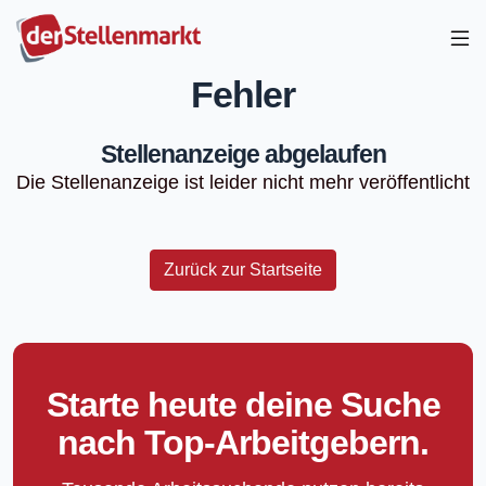
Fehler
Stellenanzeige abgelaufen
Die Stellenanzeige ist leider nicht mehr veröffentlicht
Zurück zur Startseite
Starte heute deine Suche
nach Top-Arbeitgebern.