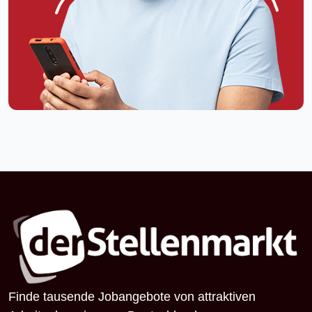
Finde tausende Jobangebote von attraktiven