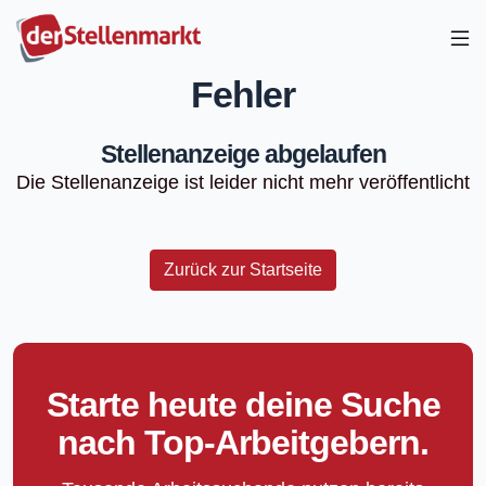
Fehler
Stellenanzeige abgelaufen
Die Stellenanzeige ist leider nicht mehr veröffentlicht
Zurück zur Startseite
Starte heute deine Suche
nach Top-Arbeitgebern.