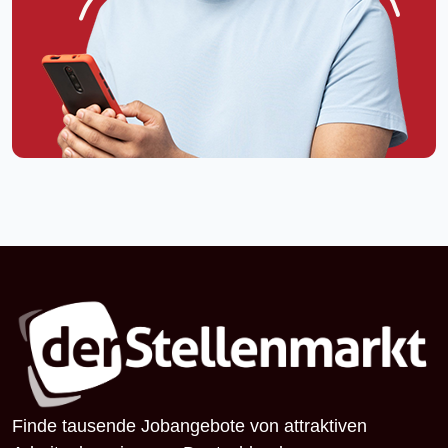
Finde tausende Jobangebote von attraktiven