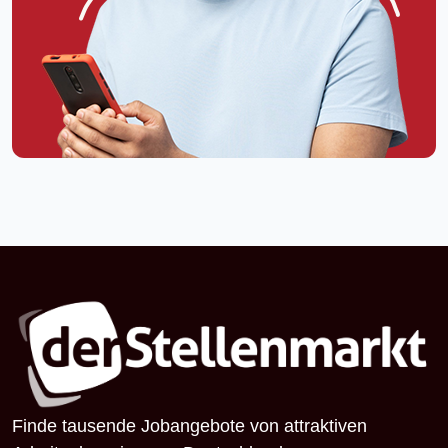
Finde tausende Jobangebote von attraktiven