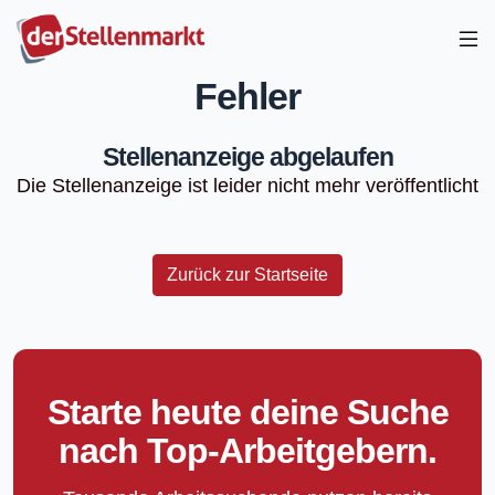
Fehler
Stellenanzeige abgelaufen
Die Stellenanzeige ist leider nicht mehr veröffentlicht
Zurück zur Startseite
Starte heute deine Suche
nach Top-Arbeitgebern.