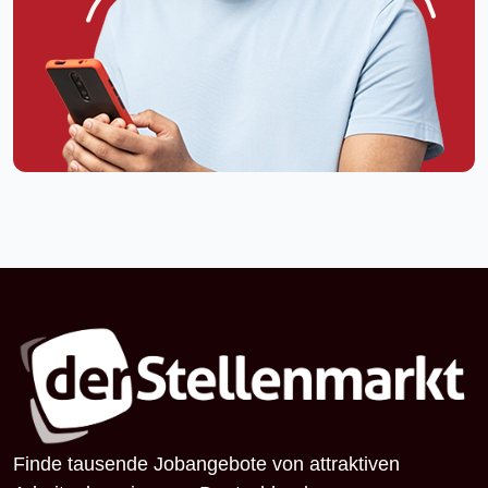
Finde tausende Jobangebote von attraktiven