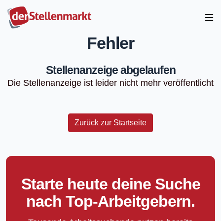
Fehler
Stellenanzeige abgelaufen
Die Stellenanzeige ist leider nicht mehr veröffentlicht
Zurück zur Startseite
Starte heute deine Suche
nach Top-Arbeitgebern.