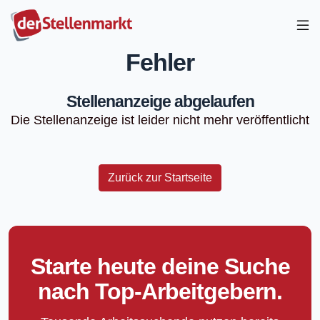
Fehler
Stellenanzeige abgelaufen
Die Stellenanzeige ist leider nicht mehr veröffentlicht
Zurück zur Startseite
Starte heute deine Suche
nach Top-Arbeitgebern.