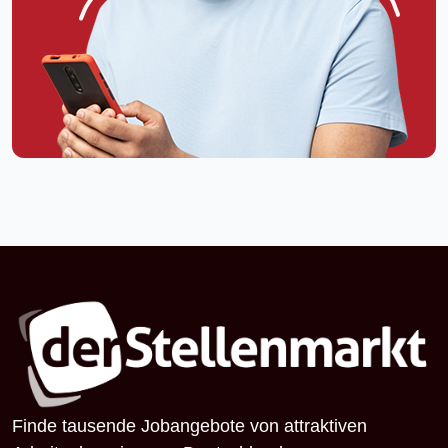
Finde tausende Jobangebote von attraktiven