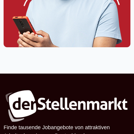
Finde tausende Jobangebote von attraktiven