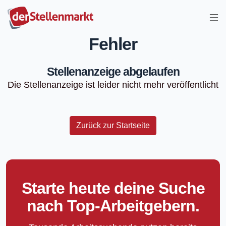
Fehler
Stellenanzeige abgelaufen
Die Stellenanzeige ist leider nicht mehr veröffentlicht
Zurück zur Startseite
Starte heute deine Suche
nach Top-Arbeitgebern.