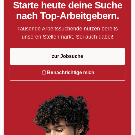
Starte heute deine Suche
nach Top-Arbeitgebern.
Tausende Arbeitssuchende nutzen bereits
unseren Stellenmarkt. Sei auch dabei!
zur Jobsuche
Benachrichtige mich