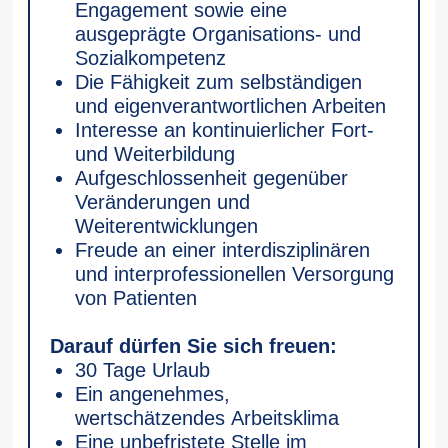
Engagement sowie eine
ausgeprägte Organisations- und
Sozialkompetenz
Die Fähigkeit zum selbständigen
und eigenverantwortlichen Arbeiten
Interesse an kontinuierlicher Fort-
und Weiterbildung
Aufgeschlossenheit gegenüber
Veränderungen und
Weiterentwicklungen
Freude an einer interdisziplinären
und interprofessionellen Versorgung
von Patienten
Darauf dürfen Sie sich freuen:
30 Tage Urlaub
Ein angenehmes,
wertschätzendes Arbeitsklima
Eine unbefristete Stelle im