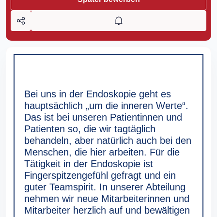
Bei uns in der Endoskopie geht es
hauptsächlich „um die inneren Werte“.
Das ist bei unseren Patientinnen und
Patienten so, die wir tagtäglich
behandeln, aber natürlich auch bei den
Menschen, die hier arbeiten. Für die
Tätigkeit in der Endoskopie ist
Fingerspitzengefühl gefragt und ein
guter Teamspirit. In unserer Abteilung
nehmen wir neue Mitarbeiterinnen und
Mitarbeiter herzlich auf und bewältigen