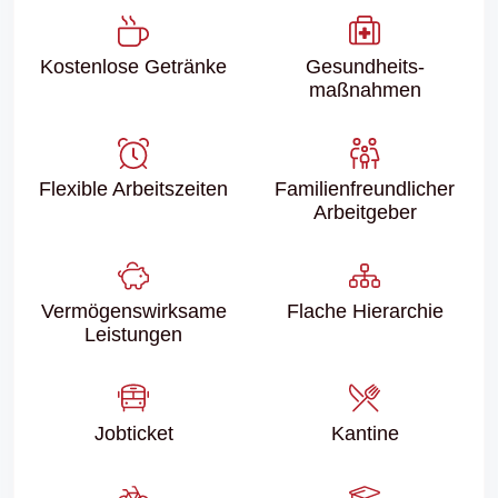
Kostenlose Getränke
Gesundheits­
maßnahmen
Flexible Arbeitszeiten
Familien­freundlicher
Arbeitgeber
Vermögenswirksame
Flache Hierarchie
Leistungen
Jobticket
Kantine