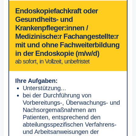
Endoskopiefachkraft oder
Gesundheits- und
Krankenpfleger:innen /
Medizinische:r Fachangestellte:r
mit und ohne Fachweiterbildung
in der Endoskopie (m/w/d)
ab sofort, in Vollzeit, unbefristet
Ihre Aufgaben:
Unterstützung...
bei der Durchführung von
Vorbereitungs-, Überwachungs- und
Nachsorgemaßnahmen am
Patienten, entsprechend den
abteilungsspezifischen Verfahrens-
und Arbeitsanweisungen der