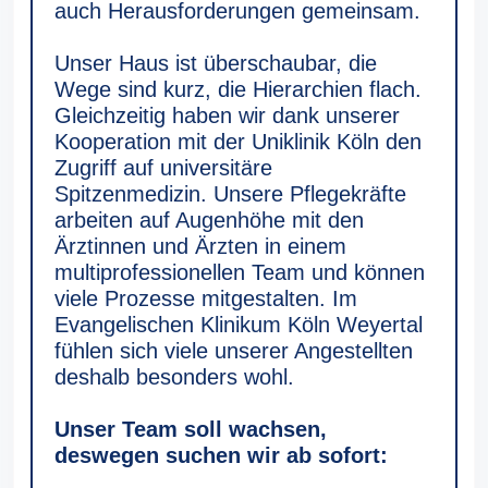
auch Herausforderungen gemeinsam.
Unser Haus ist überschaubar, die
Wege sind kurz, die Hierarchien flach.
Gleichzeitig haben wir dank unserer
Kooperation mit der Uniklinik Köln den
Zugriff auf universitäre
Spitzenmedizin. Unsere Pflegekräfte
arbeiten auf Augenhöhe mit den
Ärztinnen und Ärzten in einem
multiprofessionellen Team und können
viele Prozesse mitgestalten. Im
Evangelischen Klinikum Köln Weyertal
fühlen sich viele unserer Angestellten
deshalb besonders wohl.
Unser Team soll wachsen,
deswegen suchen wir ab sofort: