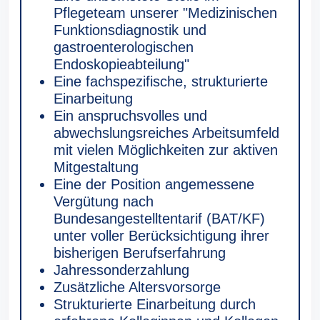
Pflegeteam unserer "Medizinischen
Funktionsdiagnostik und
gastroenterologischen
Endoskopieabteilung"
Eine fachspezifische, strukturierte
Einarbeitung
Ein anspruchsvolles und
abwechslungsreiches Arbeitsumfeld
mit vielen Möglichkeiten zur aktiven
Mitgestaltung
Eine der Position angemessene
Vergütung nach
Bundesangestelltentarif (BAT/KF)
unter voller Berücksichtigung ihrer
bisherigen Berufserfahrung
Jahressonderzahlung
Zusätzliche Altersvorsorge
Strukturierte Einarbeitung durch