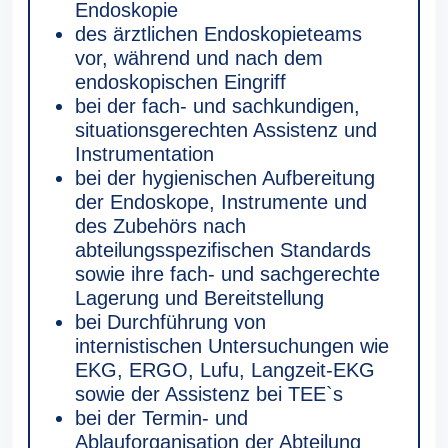
Endoskopie
des ärztlichen Endoskopieteams
vor, während und nach dem
endoskopischen Eingriff
bei der fach- und sachkundigen,
situationsgerechten Assistenz und
Instrumentation
bei der hygienischen Aufbereitung
der Endoskope, Instrumente und
des Zubehörs nach
abteilungsspezifischen Standards
sowie ihre fach- und sachgerechte
Lagerung und Bereitstellung
bei Durchführung von
internistischen Untersuchungen wie
EKG, ERGO, Lufu, Langzeit-EKG
sowie der Assistenz bei TEE`s
bei der Termin- und
Ablauforganisation der Abteilung