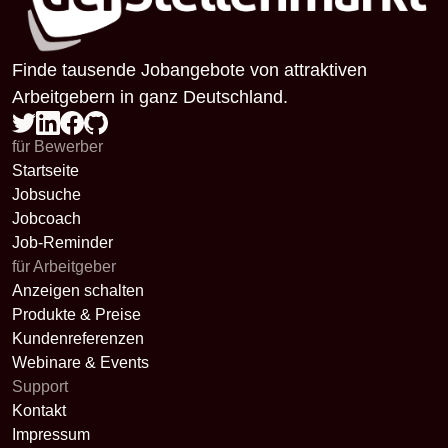
Finde tausende Jobangebote von attraktiven
Arbeitgebern in ganz Deutschland.
für Bewerber
Startseite
Jobsuche
Jobcoach
Job-Reminder
für Arbeitgeber
Anzeigen schalten
Produkte & Preise
Kundenreferenzen
Webinare & Events
Support
Kontakt
Impressum