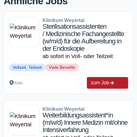
Ähnliche Jobs
Klinikum Weyertal
Sterilisationsassistenten
/ Medizinische Fachangestellte
(w/m/d) für die Aufbereitung in
der Endoskopie
ab sofort in Voll- oder Teilzeit
Vollzeit, Teilzeit
Viele Benefits
zum Job
Köln
Klinikum Weyertal
Weiterbildungsassistent*in
(m/w/d) Innere Medizin mit/ohne
Intensiverfahrung