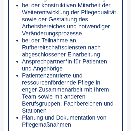
bei der konstruktiven Mitarbeit der
Weiterentwicklung der Pflegequalität
sowie der Gestaltung des
Arbeitsbereiches und notwendiger
Veränderungs­prozesse
bei der Teilnahme an
Rufbereitschaftsdiensten nach
abgeschlossener Einarbeitung
Ansprechpartner*in für Patienten
und Angehörige
Patientenzentrierte und
ressourcenfördernde Pflege in
enger Zusammenarbeit mit Ihrem
Team sowie mit anderen
Berufsgruppen, Fachbereichen und
Stationen
Planung und Dokumentation von
Pflegemaßnahmen