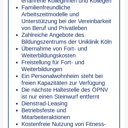
erfahrene Kolleginnen und Kollegen
Familienfreundliche
Arbeitszeitmodelle und
Unterstützung bei der Vereinbarkeit
von Beruf und Privatleben
Zahlreiche Angebote des
Bildungszentrums der Uniklinik Köln
Übernahme von Fort- und
Weiterbildungskosten
Freistellung für Fort- und
Weiterbildungen
Ein Personalwohnheim steht bei
freien Kapazitäten zur Verfügung
Die nächste Haltestelle des ÖPNV
ist nur einen Steinwurf entfernt
Dienstrad-Leasing
Betriebsfeste und
Mitarbeiteraktionen
Kostenfreie Nutzung von Fitness-