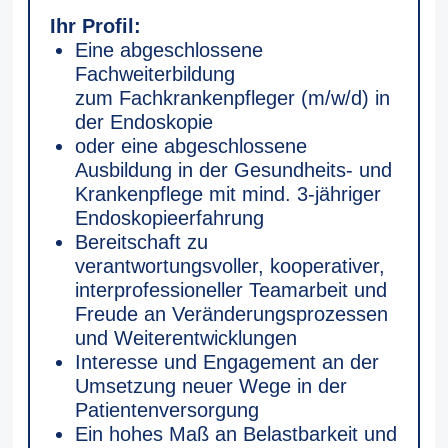
Ihr Profil:
Eine abgeschlossene
Fachweiterbildung
zum Fachkrankenpfleger (m/w/d) in
der Endoskopie
oder eine abgeschlossene
Ausbildung in der Gesundheits- und
Krankenpflege mit mind. 3-jähriger
Endoskopieerfahrung
Bereitschaft zu
verantwortungsvoller, kooperativer,
interprofessioneller Teamarbeit und
Freude an Veränderungsprozessen
und Weiterentwicklungen
Interesse und Engagement an der
Umsetzung neuer Wege in der
Patientenversorgung
Ein hohes Maß an Belastbarkeit und