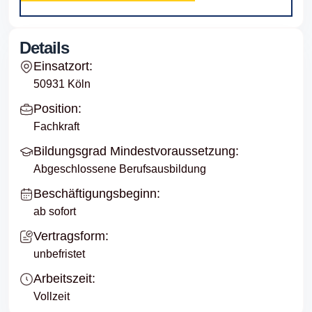
Details
Einsatzort:
50931 Köln
Position:
Fachkraft
Bildungsgrad Mindestvoraussetzung:
Abgeschlossene Berufsausbildung
Beschäftigungsbeginn:
ab sofort
Vertragsform:
unbefristet
Arbeitszeit:
Vollzeit