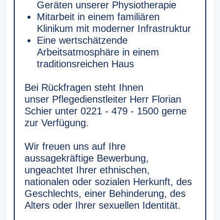
Geräten unserer Physiotherapie
Mitarbeit in einem familiären
Klinikum mit moderner Infrastruktur
Eine wertschätzende
Arbeitsatmosphäre in einem
traditionsreichen Haus
Bei Rückfragen steht Ihnen
unser Pflegedienstleiter Herr Florian
Schier unter 0221 - 479 - 1500 gerne
zur Verfügung.
Wir freuen uns auf Ihre
aussagekräftige Bewerbung,
ungeachtet Ihrer ethnischen,
nationalen oder sozialen Herkunft, des
Geschlechts, einer Behinderung, des
Alters oder Ihrer sexuellen Identität.