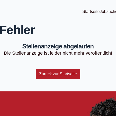
Startseite
Jobsuch
Fehler
Stellenanzeige abgelaufen
Die Stellenanzeige ist leider nicht mehr veröffentlicht
Zurück zur Startseite