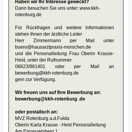
Haben wir Ihr Interesse geweckt?
Dann besuchen Sie uns unter:
www.kkh-
rotenburg.de
Für Rückfragen und weitere Informationen
stehen Ihnen der ärztliche Leiter
Herr Zimmermann per Mail unter
buero@hausarztpraxis-morschen.de
und die Personalleitung Frau Oberin Krause-
Heid, unter der Rufnummer
06623/861401 oder
per Mail an
bewerbung@kkh-rotenburg.de
gern zur Verfügung.
Wir freuen uns auf Ihre Bewerbung an:
bewerbung@kkh-rotenburg .de
oder postalisch an:
MVZ Rotenburg a.d.Fulda
Oberin Karla Krause - Heid Personalleitung
Am Emanuelsberg 1