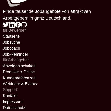
Finde tausende Jobangebote von attraktiven
Arbeitgebern in ganz Deutschland.
für Bewerber
Startseite
Jobsuche
Jobcoach
Job-Reminder
für Arbeitgeber
Anzeigen schalten
Produkte & Preise
Kundenreferenzen
Webinare & Events
Support
Kontakt
Impressum
Datenschutz