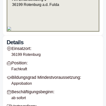
36199 Rotenburg a.d. Fulda
Details
Einsatzort:
36199 Rotenburg
Position:
Fachkraft
Bildungsgrad Mindestvoraussetzung:
Approbation
Beschäftigungsbeginn:
ab sofort