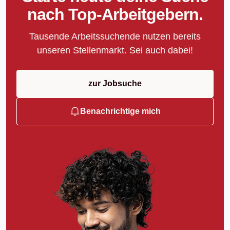
nach Top-Arbeitgebern.
Tausende Arbeitssuchende nutzen bereits
unseren Stellenmarkt. Sei auch dabei!
zur Jobsuche
Benachrichtige mich