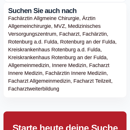
Suchen Sie auch nach
Fachärztin Allgmeine Chirurgie,
Ärztin
Allgemeinchirurgie,
MVZ,
Medizinisches
Versorgungszentrum,
Facharzt,
Fachärztin,
Rotenburg a.d. Fulda,
Rotenburg an der Fulda,
Kreiskrankenhaus Rotenburg a.d. Fulda,
Kreiskrankenhaus Rotenburg an der Fulda,
Allgemeinmedizin,
Innere Medizin,
Facharzt
Innere Medizin,
Fachärztin Innere Mediziin,
Facharzt Allgemeinmedizin,
Facharzt Teilzeit,
Facharztweiterbildung
Starte heute deine Suche