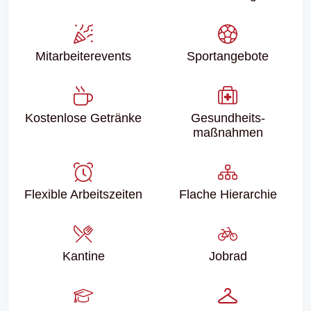
Mitarbeiter­events
Sport­angebote
Kostenlose Getränke
Gesundheits­
maßnahmen
Flexible Arbeitszeiten
Flache Hierarchie
Kantine
Jobrad