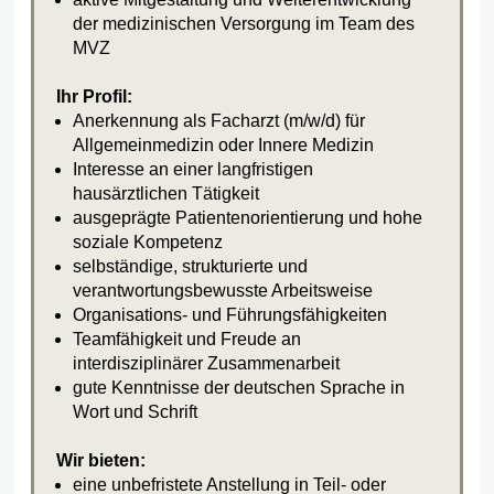
der medizinischen Versorgung im Team des
MVZ
Ihr Profil:
Anerkennung als Facharzt (m/w/d) für
Allgemeinmedizin oder Innere Medizin
Interesse an einer langfristigen
hausärztlichen Tätigkeit
ausgeprägte Patientenorientierung und hohe
soziale Kompetenz
selbständige, strukturierte und
verantwortungsbewusste Arbeitsweise
Organisations- und Führungsfähigkeiten
Teamfähigkeit und Freude an
interdisziplinärer Zusammenarbeit
gute Kenntnisse der deutschen Sprache in
Wort und Schrift
Wir bieten:
eine unbefristete Anstellung in Teil- oder