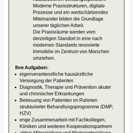
Moderne Praxisstrukturen, digitale
Prozesse und ein wertschärtzendes
Miteinander bilden die Grundlage
unserer täglichen Arbeit.
Die Praxisräume werden vom
derzeitigen Standort in eine nach
modernen Standards renovierte
Immobilie im Zentrum von Morschen
umziehen.
Ihre Aufgaben:
eigenverantwortliche hausärztliche
Versorgung der Patienten
Diagnostik, Therapie und Prävention akuter
und chronischer Erkrankungen
Betreuung von Patienten im Rahmen
strukturierter Behandlungsprogramme (DMP,
HZV)
enge Zusammenarbeit mit Fachkollegen,
Kliniken und weiteren Kooperationspartnern
aktive Mitgestaltung und Weiterentwicklung