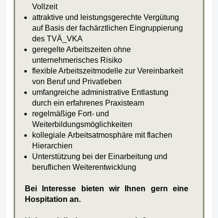
Vollzeit
attraktive und leistungsgerechte Vergütung
auf Basis der fachärztlichen Eingruppierung
des TVÄ_VKA
geregelte Arbeitszeiten ohne
unternehmerisches Risiko
flexible Arbeitszeitmodelle zur Vereinbarkeit
von Beruf und Privatleben
umfangreiche administrative Entlastung
durch ein erfahrenes Praxisteam
regelmäßige Fort- und
Weiterbildungsmöglichkeiten
kollegiale Arbeitsatmosphäre mit flachen
Hierarchien
Unterstützung bei der Einarbeitung und
beruflichen Weiterentwicklung
Bei Interesse bieten wir Ihnen gern eine
Hospitation an.