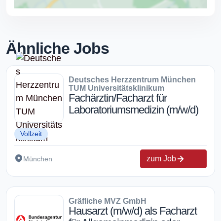
Ähnliche Jobs
Deutsches Herzzentrum München
TUM Universitätsklinikum
Fachärztin/Facharzt für
Laboratoriumsmedizin (m/w/d)
Vollzeit
zum Job
München
Gräfliche MVZ GmbH
Hausarzt (m/w/d) als Facharzt