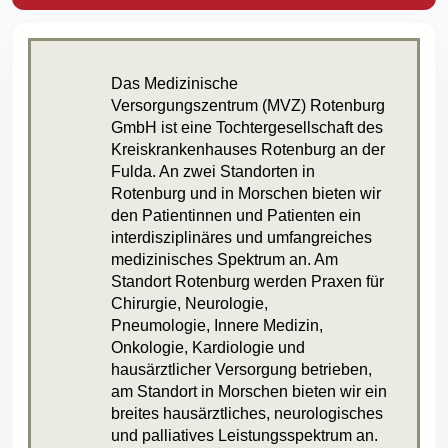
Das Medizinische
Versorgungszentrum (MVZ) Rotenburg
GmbH ist eine Tochtergesellschaft des
Kreiskrankenhauses Rotenburg an der
Fulda. An zwei Standorten in
Rotenburg und in Morschen bieten wir
den Patientinnen und Patienten ein
interdisziplinäres und umfangreiches
medizinisches Spektrum an. Am
Standort Rotenburg werden Praxen für
Chirurgie, Neurologie,
Pneumologie, Innere Medizin,
Onkologie, Kardiologie und
hausärztlicher Versorgung betrieben,
am Standort in Morschen bieten wir ein
breites hausärztliches, neurologisches
und palliatives Leistungsspektrum an.