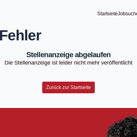
Startseite
Jobsuch
Fehler
Stellenanzeige abgelaufen
Die Stellenanzeige ist leider nicht mehr veröffentlicht
Zurück zur Startseite