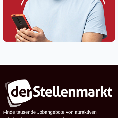
Finde tausende Jobangebote von attraktiven