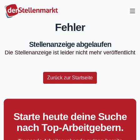
Fehler
Stellenanzeige abgelaufen
Die Stellenanzeige ist leider nicht mehr veröffentlicht
Zurück zur Startseite
Starte heute deine Suche
nach Top-Arbeitgebern.