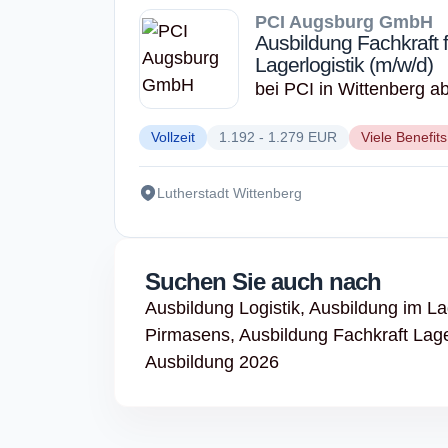
PCI Augsburg GmbH
Ausbildung Fachkraft f
Lagerlogistik (m/w/d)
bei PCI in Wittenberg a
Vollzeit
1.192 - 1.279 EUR
Viele Benefits
Lutherstadt Wittenberg
Suchen Sie auch nach
Ausbildung Logistik,
Ausbildung im La
Pirmasens,
Ausbildung Fachkraft Lage
Ausbildung 2026