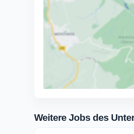
Weitere Jobs des Unt