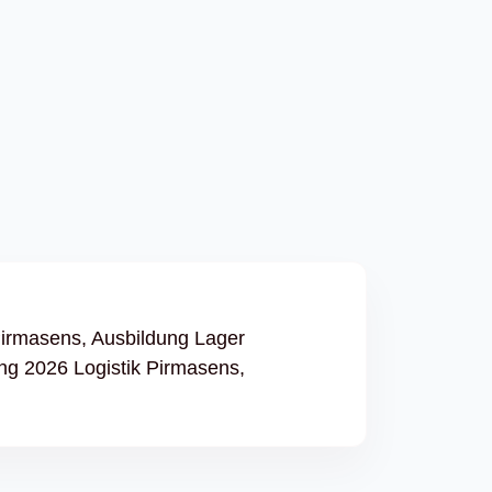
Pirmasens,
Ausbildung Lager
ng 2026 Logistik Pirmasens,