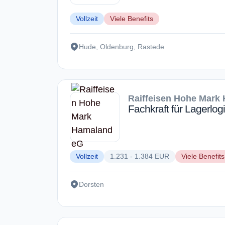
Vollzeit
Viele Benefits
Hude, Oldenburg, Rastede
Raiffeisen Hohe Mark
Fachkraft für Lagerlogi
Vollzeit
1.231 - 1.384 EUR
Viele Benefits
Dorsten