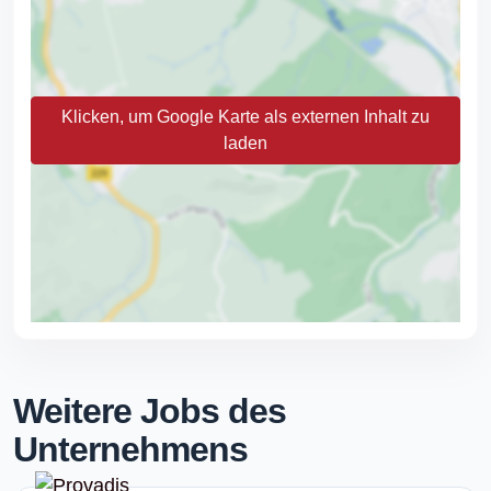
Klicken, um Google Karte als externen Inhalt zu
laden
Weitere Jobs des
Unternehmens