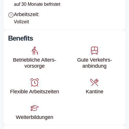
auf 30 Monate befristet
Arbeitszeit:
Vollzeit
Benefits
Betriebliche Alters­
Gute Verkehrs­
vorsorge
anbindung
Flexible Arbeitszeiten
Kantine
Weiter­bildungen