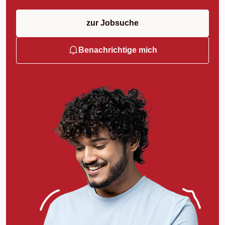
zur Jobsuche
Benachrichtige mich