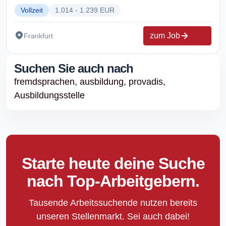
Vollzeit
1.014 - 1.239 EUR
zum Job
Frankfurt
Suchen Sie auch nach
fremdsprachen,
ausbildung,
provadis,
Ausbildungsstelle
Starte heute deine Suche
nach Top-Arbeitgebern.
Tausende Arbeitssuchende nutzen bereits
unseren Stellenmarkt. Sei auch dabei!