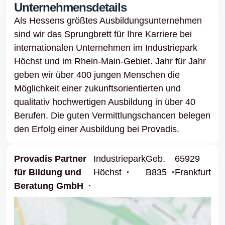
Unternehmensdetails
Als Hessens größtes Ausbildungsunternehmen
sind wir das Sprungbrett für Ihre Karriere bei
internationalen Unternehmen im Industriepark
Höchst und im Rhein-Main-Gebiet. Jahr für Jahr
geben wir über 400 jungen Menschen die
Möglichkeit einer zukunftsorientierten und
qualitativ hochwertigen Ausbildung in über 40
Berufen. Die guten Vermittlungschancen belegen
den Erfolg einer Ausbildung bei Provadis.
Provadis Partner
Industriepark
Geb.
65929
für Bildung und
Höchst
B835
Frankfurt
Beratung GmbH