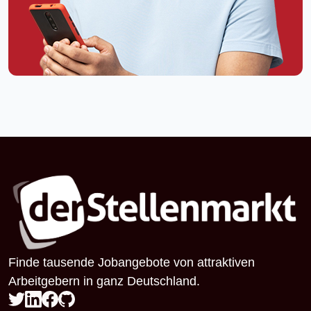
Finde tausende Jobangebote von attraktiven
Arbeitgebern in ganz Deutschland.