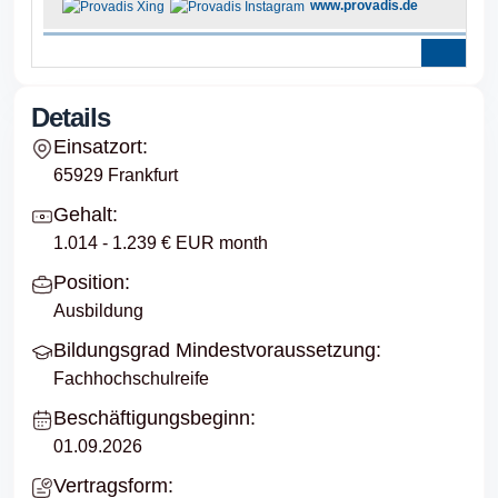
www.provadis.de
Details
Einsatzort:
65929 Frankfurt
Gehalt:
1.014 - 1.239 € EUR month
Position:
Ausbildung
Bildungsgrad Mindestvoraussetzung:
Fachhochschulreife
Beschäftigungsbeginn:
01.09.2026
Vertragsform: