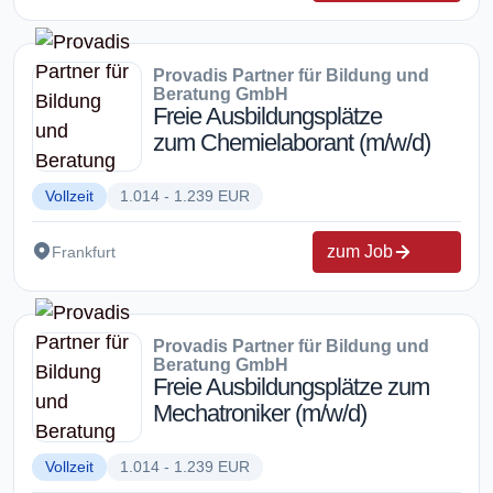
Provadis Partner für Bildung und
Beratung GmbH
Freie Ausbildungsplätze
zum Chemielaborant (m/w/d)
Vollzeit
1.014 - 1.239 EUR
zum Job
Frankfurt
Provadis Partner für Bildung und
Beratung GmbH
Freie Ausbildungsplätze zum
Mechatroniker (m/w/d)
Vollzeit
1.014 - 1.239 EUR