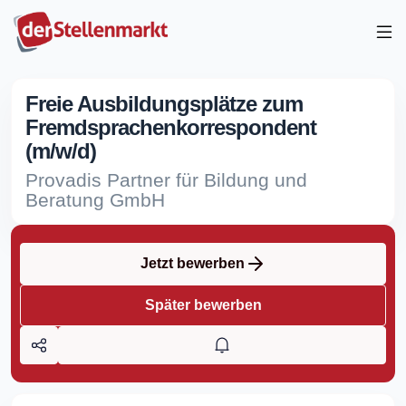
Freie Ausbildungsplätze zum
Fremdsprachenkorrespondent
(m/w/d)
Provadis Partner für Bildung und
Beratung GmbH
Jetzt bewerben
Später bewerben