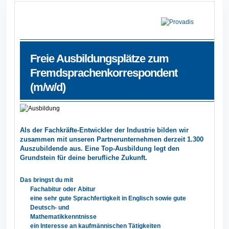
Freie Ausbildungsplätze zum
Fremdsprachenkorrespondent
(m/w/d)
Als der Fachkräfte-Entwickler der Industrie bilden wir
zusammen mit unseren Partnerunternehmen derzeit 1.300
Auszubildende aus. Eine Top-Ausbildung legt den
Grundstein für deine berufliche Zukunft.
Das bringst du mit
Fachabitur oder Abitur
eine sehr gute Sprachfertigkeit in Englisch sowie gute
Deutsch- und
Mathematikkenntnisse
ein Interesse an kaufmännischen Tätigkeiten