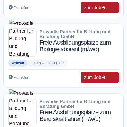
zum Job
Frankfurt
Provadis Partner für Bildung und
Beratung GmbH
Freie Ausbildungsplätze zum
Biologielaborant (m/w/d)
Vollzeit
1.014 - 1.239 EUR
zum Job
Frankfurt
Provadis Partner für Bildung und
Beratung GmbH
Freie Ausbildungsplätze zum
Berufskraftfahrer (m/w/d)