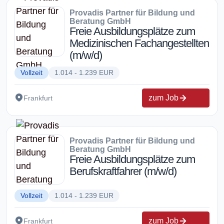
Provadis Partner für Bildung und
Beratung GmbH
Freie Ausbildungsplätze zum
Medizinischen Fachangestellten
(m/w/d)
Vollzeit
1.014 - 1.239 EUR
zum Job
Frankfurt
Provadis Partner für Bildung und
Beratung GmbH
Freie Ausbildungsplätze zum
Berufskraftfahrer (m/w/d)
Vollzeit
1.014 - 1.239 EUR
zum Job
Frankfurt