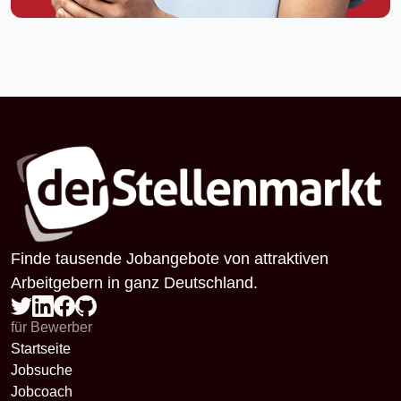
Finde tausende Jobangebote von attraktiven
Arbeitgebern in ganz Deutschland.
für Bewerber
Startseite
Jobsuche
Jobcoach