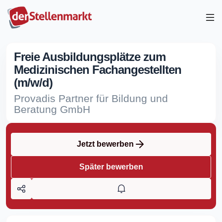
Freie Ausbildungsplätze zum
Medizinischen Fachangestellten
(m/w/d)
Provadis Partner für Bildung und
Beratung GmbH
Jetzt bewerben
Später bewerben