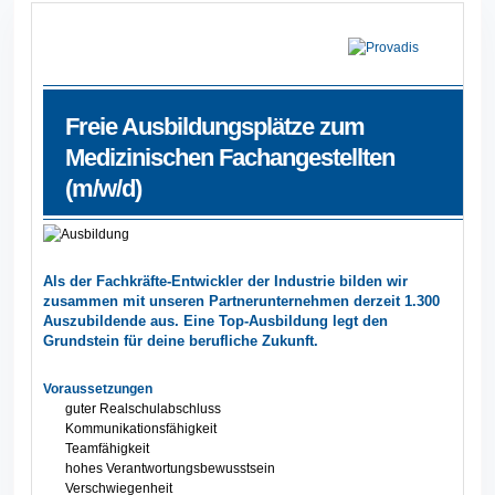
Freie Ausbildungsplätze zum
Medizinischen Fachangestellten
(m/w/d)
Als der Fachkräfte-Entwickler der Industrie bilden wir
zusammen mit unseren Partnerunternehmen derzeit 1.300
Auszubildende aus. Eine Top-Ausbildung legt den
Grundstein für deine berufliche Zukunft.
Voraussetzungen
guter Realschulabschluss
Kommunikationsfähigkeit
Teamfähigkeit
hohes Verantwortungsbewusstsein
Verschwiegenheit