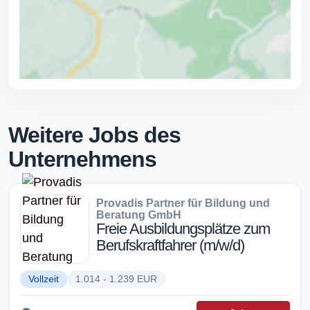
Weitere Jobs des
Unternehmens
Provadis Partner für Bildung und
Beratung GmbH
Freie Ausbildungsplätze zum
Berufskraftfahrer (m/w/d)
Vollzeit
1.014 - 1.239 EUR