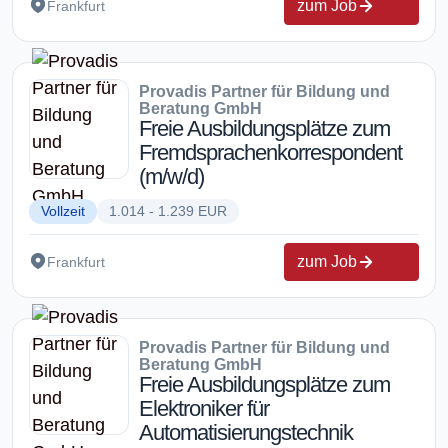
zum Job
Frankfurt
Provadis Partner für Bildung und
Beratung GmbH
Freie Ausbildungsplätze zum
Fremdsprachenkorrespondent
(m/w/d)
Vollzeit
1.014 - 1.239 EUR
zum Job
Frankfurt
Provadis Partner für Bildung und
Beratung GmbH
Freie Ausbildungsplätze zum
Elektroniker für
Automatisierungstechnik