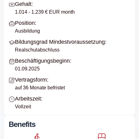
Gehalt:
1.014 - 1.239 € EUR month
Position:
Ausbildung
Bildungsgrad Mindestvoraussetzung:
Realschulabschluss
Beschäftigungsbeginn:
01.09.2025
Vertragsform:
auf 36 Monate befristet
Arbeitszeit:
Vollzeit
Benefits