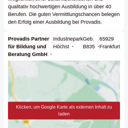
qualitativ hochwertigen Ausbildung in über 40
Berufen. Die guten Vermittlungschancen belegen
den Erfolg einer Ausbildung bei Provadis.
Provadis Partner
Industriepark
Geb.
65929
für Bildung und
Höchst
B835
Frankfurt
Beratung GmbH
Klicken, um Google Karte als externen Inhalt zu
laden