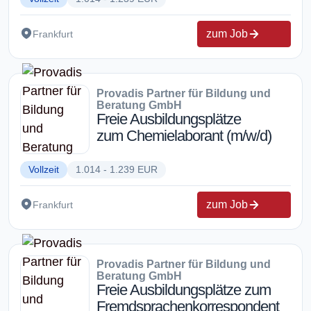
zum Job
Frankfurt
Provadis Partner für Bildung und
Beratung GmbH
Freie Ausbildungsplätze
zum Chemielaborant (m/w/d)
Vollzeit
1.014 - 1.239 EUR
zum Job
Frankfurt
Provadis Partner für Bildung und
Beratung GmbH
Freie Ausbildungsplätze zum
Fremdsprachenkorrespondent