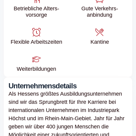
Betriebliche Alters­
Gute Verkehrs­
vorsorge
anbindung
Flexible Arbeitszeiten
Kantine
Weiter­bildungen
Unternehmensdetails
Als Hessens größtes Ausbildungsunternehmen
sind wir das Sprungbrett für Ihre Karriere bei
internationalen Unternehmen im Industriepark
Höchst und im Rhein-Main-Gebiet. Jahr für Jahr
geben wir über 400 jungen Menschen die
Möglichkeit einer zukunftsorientierten und