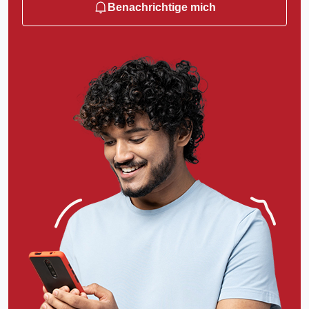
Benachrichtige mich