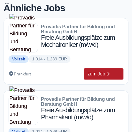
Ähnliche Jobs
Provadis Partner für Bildung und
Beratung GmbH
Freie Ausbildungsplätze zum
Mechatroniker (m/w/d)
Vollzeit
1.014 - 1.239 EUR
zum Job
Frankfurt
Provadis Partner für Bildung und
Beratung GmbH
Freie Ausbildungsplätze zum
Pharmakant (m/w/d)
Vollzeit
1.014 - 1.239 EUR