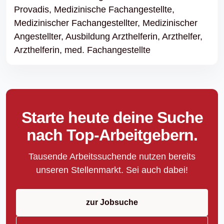
Provadis,
Medizinische Fachangestellte,
Medizinischer Fachangestellter,
Medizinischer
Angestellter,
Ausbildung Arzthelferin,
Arzthelfer,
Arzthelferin,
med. Fachangestellte
Starte heute deine Suche
nach Top-Arbeitgebern.
Tausende Arbeitssuchende nutzen bereits
unseren Stellenmarkt. Sei auch dabei!
zur Jobsuche