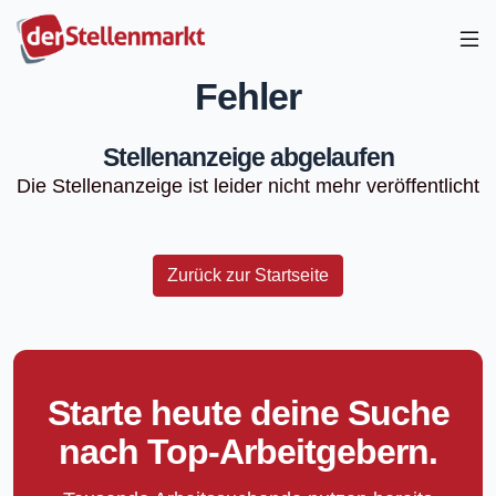
Fehler
Stellenanzeige abgelaufen
Die Stellenanzeige ist leider nicht mehr veröffentlicht
Zurück zur Startseite
Starte heute deine Suche
nach Top-Arbeitgebern.