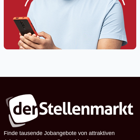
Finde tausende Jobangebote von attraktiven