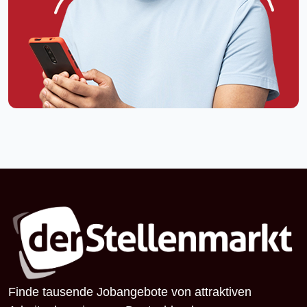
Finde tausende Jobangebote von attraktiven