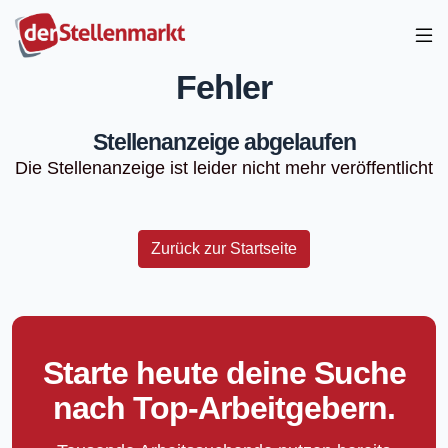
Fehler
Stellenanzeige abgelaufen
Die Stellenanzeige ist leider nicht mehr veröffentlicht
Zurück zur Startseite
Starte heute deine Suche
nach Top-Arbeitgebern.