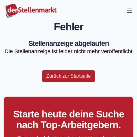
Fehler
Stellenanzeige abgelaufen
Die Stellenanzeige ist leider nicht mehr veröffentlicht
Zurück zur Startseite
Starte heute deine Suche
nach Top-Arbeitgebern.