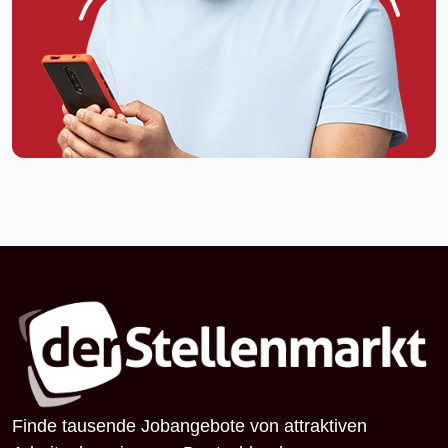
Finde tausende Jobangebote von attraktiven