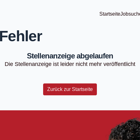
Startseite
Jobsuch
Fehler
Stellenanzeige abgelaufen
Die Stellenanzeige ist leider nicht mehr veröffentlicht
Zurück zur Startseite