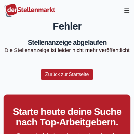
Fehler
Stellenanzeige abgelaufen
Die Stellenanzeige ist leider nicht mehr veröffentlicht
Zurück zur Startseite
Starte heute deine Suche
nach Top-Arbeitgebern.