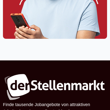
Finde tausende Jobangebote von attraktiven