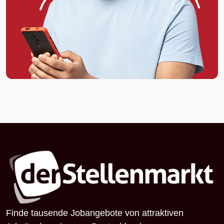
Finde tausende Jobangebote von attraktiven