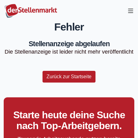
Fehler
Stellenanzeige abgelaufen
Die Stellenanzeige ist leider nicht mehr veröffentlicht
Zurück zur Startseite
Starte heute deine Suche
nach Top-Arbeitgebern.