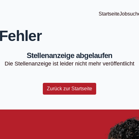
Startseite
Jobsuch
Fehler
Stellenanzeige abgelaufen
Die Stellenanzeige ist leider nicht mehr veröffentlicht
Zurück zur Startseite