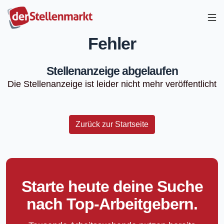
Fehler
Stellenanzeige abgelaufen
Die Stellenanzeige ist leider nicht mehr veröffentlicht
Zurück zur Startseite
Starte heute deine Suche
nach Top-Arbeitgebern.