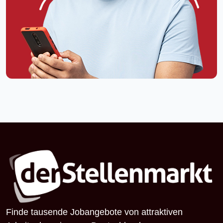
Finde tausende Jobangebote von attraktiven