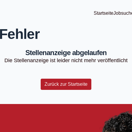
Startseite
Jobsuch
Fehler
Stellenanzeige abgelaufen
Die Stellenanzeige ist leider nicht mehr veröffentlicht
Zurück zur Startseite