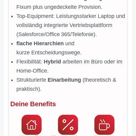
Fixum plus ungedeckelte Provision.
Top‑Equipment: Leistungsstarker Laptop und
vollständig integrierte Vertriebsplattform
(Salesforce/Office 365/Telefonie).
flache Hierarchien
und
kurze Entscheidungswege.
Flexibilität:
Hybrid
arbeiten im Büro oder im
Home‑Office.
Strukturierte
Einarbeitung
(theoretisch &
praktisch).
Deine Benefits