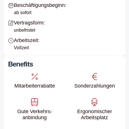
Beschäftigungsbeginn:
ab sofort
Vertragsform:
unbefristet
Arbeitszeit:
Vollzeit
Benefits
Mitarbeiter­rabatte
Sonder­zahlungen
Gute Verkehrs­
Ergonomischer
anbindung
Arbeitsplatz