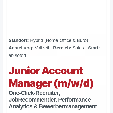
Standort:
Hybrid (Home-Office & Büro) ·
Anstellung:
Vollzeit ·
Bereich:
Sales ·
Start:
ab sofort
Junior Account
Manager (m/w/d)
One-Click-Recruiter,
JobRecommender, Performance
Analytics & Bewerbermanagement