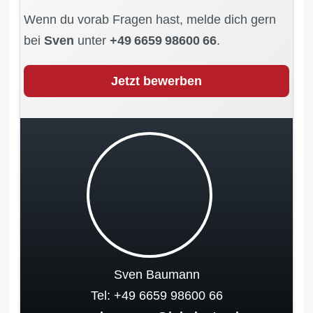
Wenn du vorab Fragen hast, melde dich gern
bei
Sven
unter
+49 6659 98600 66
.
Jetzt bewerben
Sven Baumann
Tel: +49 6659 98600 66