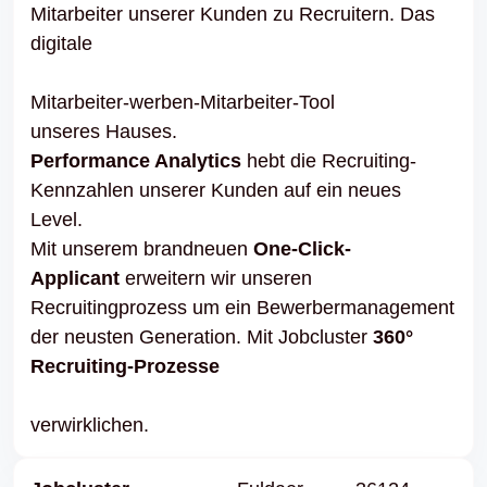
Mitarbeiter unserer Kunden zu Recruitern. Das
digitale
Mitarbeiter-werben-Mitarbeiter-Tool
unseres Hauses.
Performance Analytics
hebt die Recruiting-
Kennzahlen unserer Kunden auf ein neues
Level.
Mit unserem brandneuen
One-Click-
Applicant
erweitern wir unseren
Recruitingprozess um ein Bewerbermanagement
der neusten Generation. Mit Jobcluster
360°
Recruiting-Prozesse
verwirklichen.