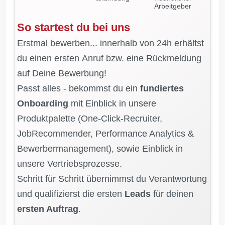
Arbeitgeber
So startest du bei uns
Erstmal bewerben... innerhalb von 24h erhältst
du einen ersten Anruf bzw. eine Rückmeldung
auf Deine Bewerbung!
Passt alles - bekommst du ein
fundiertes
Onboarding
mit Einblick in unsere
Produktpalette (One‑Click‑Recruiter,
JobRecommender, Performance Analytics &
Bewerbermanagement), sowie Einblick in
unsere Vertriebsprozesse.
Schritt für Schritt übernimmst du Verantwortung
und qualifizierst die ersten
Leads
für deinen
ersten Auftrag
.