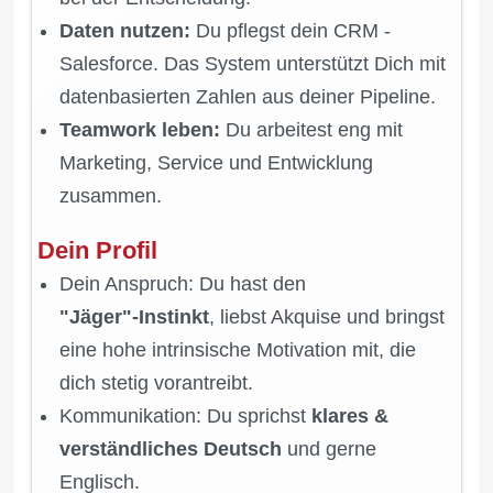
Daten nutzen:
Du pflegst dein CRM -
Salesforce. Das System unterstützt Dich mit
datenbasierten Zahlen aus deiner Pipeline.
Teamwork leben:
Du arbeitest eng mit
Marketing, Service und Entwicklung
zusammen.
Dein Profil
Dein Anspruch: Du hast den
"Jäger"‑Instinkt
, liebst Akquise und bringst
eine hohe intrinsische Motivation mit, die
dich stetig vorantreibt.
Kommunikation: Du sprichst
klares &
verständliches Deutsch
und gerne
Englisch.