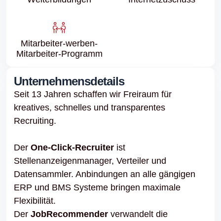
Mitarbeiter-werben-
Mitarbeiter-Programm
Unternehmensdetails
Seit 13 Jahren schaffen wir Freiraum für
kreatives, schnelles und transparentes
Recruiting.
Der
One-Click-Recruiter
ist
Stellenanzeigenmanager, Verteiler und
Datensammler. Anbindungen an alle gängigen
ERP und BMS Systeme bringen maximale
Flexibilität.
Der
JobRecommender
verwandelt die