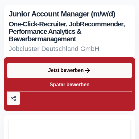
Junior Account Manager (m/w/d)
One-Click-Recruiter, JobRecommender,
Performance Analytics &
Bewerbermanagement
Jobcluster Deutschland GmbH
Jetzt bewerben
Später bewerben