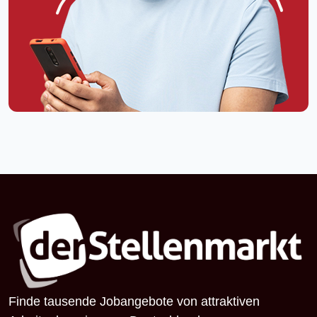
Finde tausende Jobangebote von attraktiven