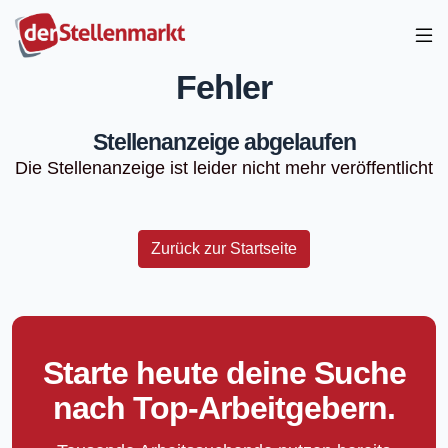
Fehler
Stellenanzeige abgelaufen
Die Stellenanzeige ist leider nicht mehr veröffentlicht
Zurück zur Startseite
Starte heute deine Suche
nach Top-Arbeitgebern.