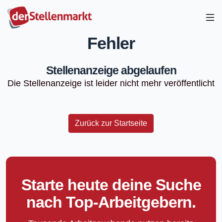
Fehler
Stellenanzeige abgelaufen
Die Stellenanzeige ist leider nicht mehr veröffentlicht
Zurück zur Startseite
Starte heute deine Suche
nach Top-Arbeitgebern.