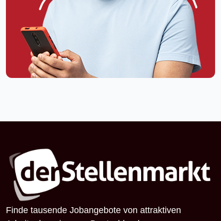
Finde tausende Jobangebote von attraktiven