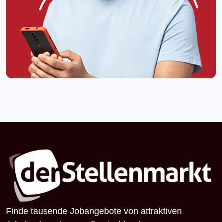
Finde tausende Jobangebote von attraktiven