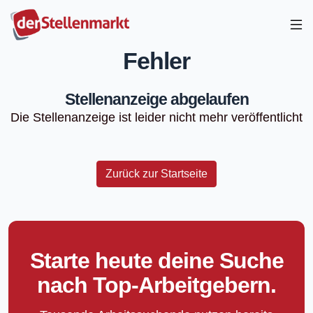
Fehler
Stellenanzeige abgelaufen
Die Stellenanzeige ist leider nicht mehr veröffentlicht
Zurück zur Startseite
Starte heute deine Suche
nach Top-Arbeitgebern.