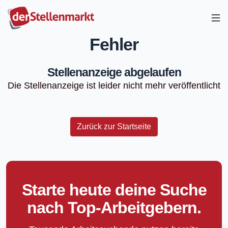
Fehler
Stellenanzeige abgelaufen
Die Stellenanzeige ist leider nicht mehr veröffentlicht
Zurück zur Startseite
Starte heute deine Suche
nach Top-Arbeitgebern.