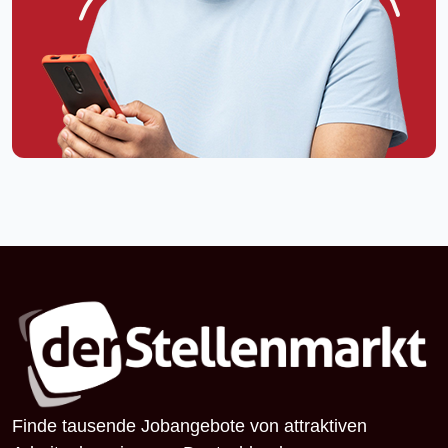
Finde tausende Jobangebote von attraktiven