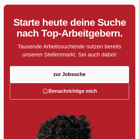
Starte heute deine Suche
nach Top-Arbeitgebern.
Tausende Arbeitssuchende nutzen bereits
unseren Stellenmarkt. Sei auch dabei!
zur Jobsuche
Benachrichtige mich