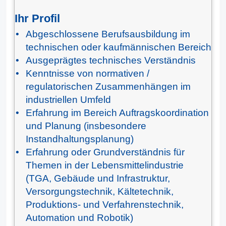
Ihr Profil
Abgeschlossene Berufsausbildung im
technischen oder kaufmännischen Bereich
Ausgeprägtes technisches Verständnis
Kenntnisse von normativen /
regulatorischen Zusammenhängen im
industriellen Umfeld
Erfahrung im Bereich Auftragskoordination
und Planung (insbesondere
Instandhaltungsplanung)
Erfahrung oder Grundverständnis für
Themen in der Lebensmittelindustrie
(TGA, Gebäude und Infrastruktur,
Versorgungstechnik, Kältetechnik,
Produktions- und Verfahrenstechnik,
Automation und Robotik)