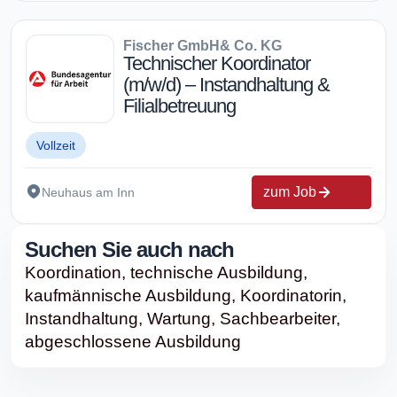
Fischer GmbH& Co. KG
Technischer Koordinator
(m/w/d) – Instandhaltung &
Filialbetreuung
Vollzeit
zum Job
Neuhaus am Inn
Suchen Sie auch nach
Koordination,
technische Ausbildung,
kaufmännische Ausbildung,
Koordinatorin,
Instandhaltung,
Wartung,
Sachbearbeiter,
abgeschlossene Ausbildung