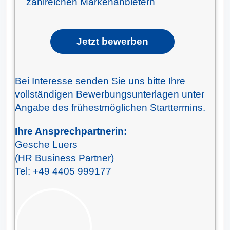
zahlreichen Markenanbietern
Jetzt bewerben
Bei Interesse senden Sie uns bitte Ihre
vollständigen Bewerbungsunterlagen unter
Angabe des frühestmöglichen Starttermins.
Ihre Ansprechpartnerin:
Gesche Luers
(HR Business Partner)
Tel: +49 4405 999177