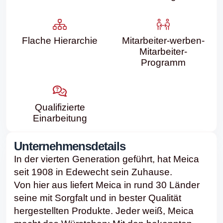
Flache Hierarchie
Mitarbeiter-werben-
Mitarbeiter-
Programm
Qualifizierte
Einarbeitung
Unternehmensdetails
In der vierten Generation geführt, hat Meica
seit 1908 in Edewecht sein Zuhause.
Von hier aus liefert Meica in rund 30 Länder
seine mit Sorgfalt und in bester Qualität
hergestellten Produkte. Jeder weiß, Meica