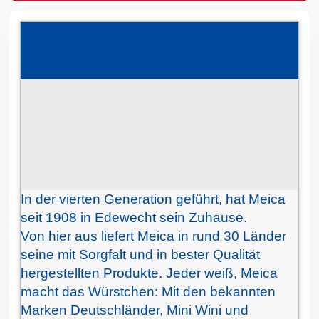
In der vierten Generation geführt, hat Meica
seit 1908 in Edewecht sein Zuhause.
Von hier aus liefert Meica in rund 30 Länder
seine mit Sorgfalt und in bester Qualität
hergestellten Produkte. Jeder weiß, Meica
macht das Würstchen: Mit den bekannten
Marken Deutschländer, Mini Wini und