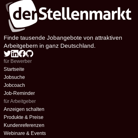
Finde tausende Jobangebote von attraktiven
Arbeitgebern in ganz Deutschland.
für Bewerber
Startseite
Jobsuche
Jobcoach
Job-Reminder
für Arbeitgeber
Anzeigen schalten
Produkte & Preise
Kundenreferenzen
Webinare & Events