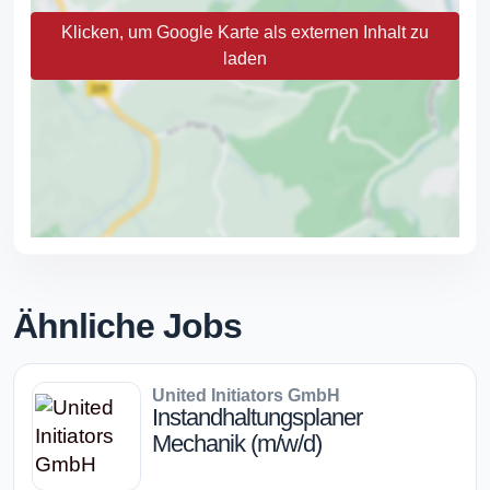
Klicken, um Google Karte als externen Inhalt zu
laden
Ähnliche Jobs
United Initiators GmbH
Instandhaltungsplaner
Mechanik (m/w/d)