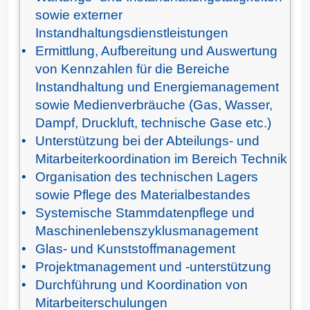
sowie externer
Instandhaltungsdienstleistungen
Ermittlung, Aufbereitung und Auswertung
von Kennzahlen für die Bereiche
Instandhaltung und Energiemanagement
sowie Medienverbräuche (Gas, Wasser,
Dampf, Druckluft, technische Gase etc.)
Unterstützung bei der Abteilungs- und
Mitarbeiterkoordination im Bereich Technik
Organisation des technischen Lagers
sowie Pflege des Materialbestandes
Systemische Stammdatenpflege und
Maschinenlebenszyklusmanagement
Glas- und Kunststoffmanagement
Projektmanagement und -unterstützung
Durchführung und Koordination von
Mitarbeiterschulungen