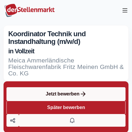
Koordinator Technik und
Instandhaltung (m/w/d)
in Vollzeit
Meica Ammerländische
Fleischwarenfabrik Fritz Meinen GmbH &
Co. KG
Jetzt bewerben
Später bewerben