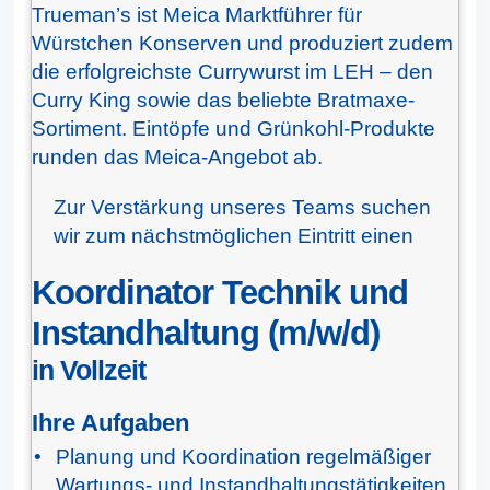
Trueman’s ist Meica Marktführer für
Würstchen Konserven und produziert zudem
die erfolgreichste Currywurst im LEH – den
Curry King sowie das beliebte Bratmaxe-
Sortiment. Eintöpfe und Grünkohl-Produkte
runden das Meica-Angebot ab.
Zur Verstärkung unseres Teams suchen
wir zum nächstmöglichen Eintritt einen
Koordinator Technik und
Instandhaltung (m/w/d)
in Vollzeit
Ihre Aufgaben
Planung und Koordination regelmäßiger
Wartungs- und Instandhaltungstätigkeiten