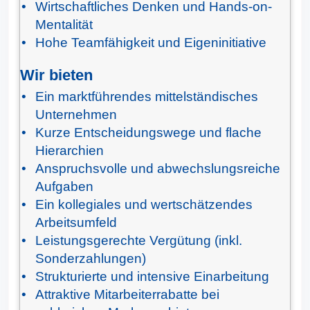
Wirtschaftliches Denken und Hands-on-
Mentalität
Hohe Teamfähigkeit und Eigeninitiative
Wir bieten
Ein marktführendes mittelständisches
Unternehmen
Kurze Entscheidungswege und flache
Hierarchien
Anspruchsvolle und abwechslungsreiche
Aufgaben
Ein kollegiales und wertschätzendes
Arbeitsumfeld
Leistungsgerechte Vergütung (inkl.
Sonderzahlungen)
Strukturierte und intensive Einarbeitung
Attraktive Mitarbeiterrabatte bei