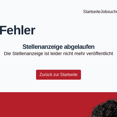
Startseite
Jobsuch
Fehler
Stellenanzeige abgelaufen
Die Stellenanzeige ist leider nicht mehr veröffentlicht
Zurück zur Startseite