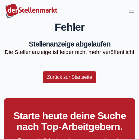
Fehler
Stellenanzeige abgelaufen
Die Stellenanzeige ist leider nicht mehr veröffentlicht
Zurück zur Startseite
Starte heute deine Suche
nach Top-Arbeitgebern.