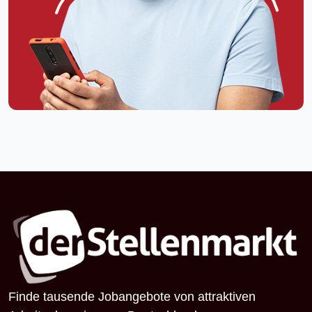
Finde tausende Jobangebote von attraktiven