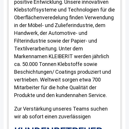
positive Entwicklung. Unsere innovativen
Klebstoffsysteme und Technologien für die
Oberflächenveredelung finden Verwendung
in der Möbel- und Zulieferindustrie, dem
Handwerk, der Automotive- und
Filterindustrie sowie der Papier- und
Textilverarbeitung. Unter dem
Markennamen KLEIBERIT werden jährlich
ca. 50.000 Tonnen Klebstoffe sowie
Beschichtungen/ Coatings produziert und
vertrieben. Weltweit sorgen etwa 700
Mitarbeiter für die hohe Qualität der
Produkte und den kundennahen Service.
Zur Verstärkung unseres Teams suchen
wir ab sofort einen zuverlässigen