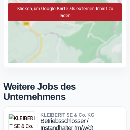
Klicken, um Google Karte als externen Inhalt zu
laden
Weitere Jobs des
Unternehmens
KLEIBERIT SE & Co. KG
Betriebsschlosser /
Instandhalter (m/w/d)