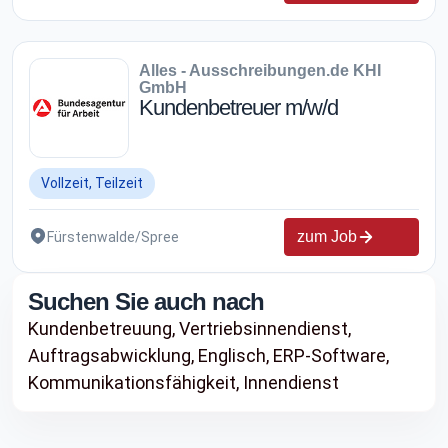
Alles - Ausschreibungen.de KHI
GmbH
Kundenbetreuer m/w/d
Vollzeit, Teilzeit
zum Job
Fürstenwalde/Spree
Suchen Sie auch nach
Kundenbetreuung,
Vertriebsinnendienst,
Auftragsabwicklung,
Englisch,
ERP-Software,
Kommunikationsfähigkeit,
Innendienst