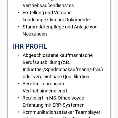
Vertriebsaußendienstes
Erstellung und Versand
kundenspezifischer Dokumente
Stammdatenpflege und Anlage von
Neukunden
IHR PROFIL
Abgeschlossene kaufmännische
Berufsausbildung (z.B.
Industrie-/Speditionskaufmann/-frau)
oder vergleichbare Qualifikation
Berufserfahrung im
Vertriebsinnendienst
Routiniert in MS-Office sowie
Erfahrung mit ERP-Systemen
Kommunikationsstarker Teamplayer