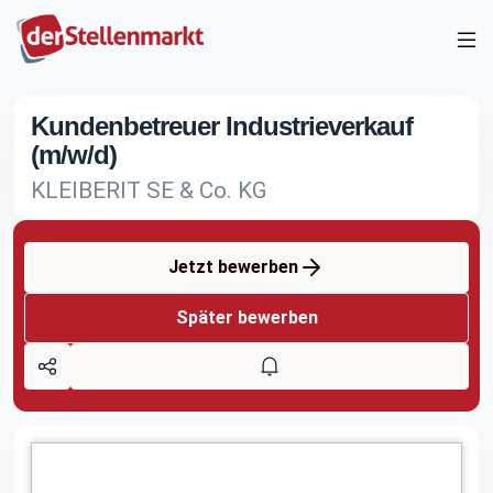
Kundenbetreuer Industrieverkauf
(m/w/d)
KLEIBERIT SE & Co. KG
Jetzt bewerben
Später bewerben