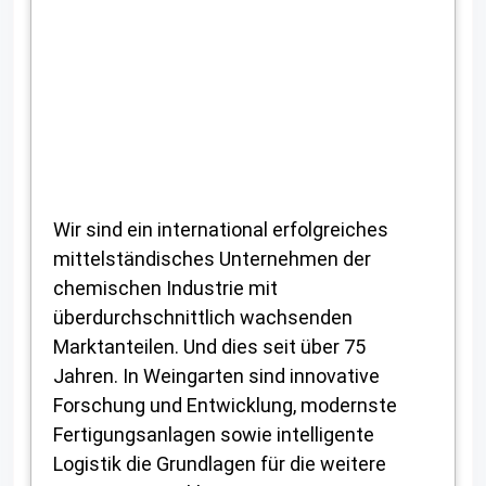
Wir sind ein international erfolgreiches
mittelständisches Unternehmen der
chemischen Industrie mit
überdurchschnittlich wachsenden
Marktanteilen. Und dies seit über 75
Jahren. In Weingarten sind innovative
Forschung und Entwicklung, modernste
Fertigungsanlagen sowie intelligente
Logistik die Grundlagen für die weitere