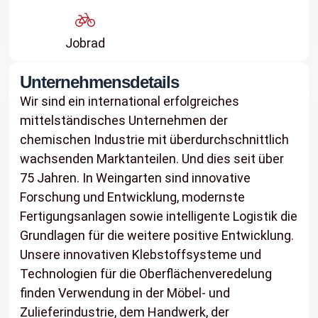
Jobrad
Unternehmensdetails
Wir sind ein international erfolgreiches
mittelständisches Unternehmen der
chemischen Industrie mit überdurchschnittlich
wachsenden Marktanteilen. Und dies seit über
75 Jahren. In Weingarten sind innovative
Forschung und Entwicklung, modernste
Fertigungsanlagen sowie intelligente Logistik die
Grundlagen für die weitere positive Entwicklung.
Unsere innovativen Klebstoffsysteme und
Technologien für die Oberflächenveredelung
finden Verwendung in der Möbel- und
Zulieferindustrie, dem Handwerk, der