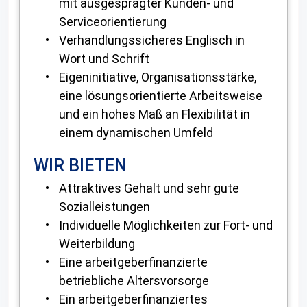
mit ausgesprägter Kunden- und
Serviceorientierung
Verhandlungssicheres Englisch in
Wort und Schrift
Eigeninitiative, Organisationsstärke,
eine lösungsorientierte Arbeitsweise
und ein hohes Maß an Flexibilität in
einem dynamischen Umfeld
WIR BIETEN
Attraktives Gehalt und sehr gute
Sozialleistungen
Individuelle Möglichkeiten zur Fort- und
Weiterbildung
Eine arbeitgeberfinanzierte
betriebliche Altersvorsorge
Ein arbeitgeberfinanziertes