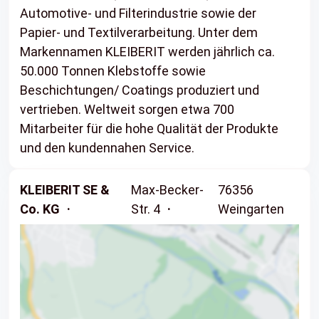
Automotive- und Filterindustrie sowie der
Papier- und Textilverarbeitung. Unter dem
Markennamen KLEIBERIT werden jährlich ca.
50.000 Tonnen Klebstoffe sowie
Beschichtungen/ Coatings produziert und
vertrieben. Weltweit sorgen etwa 700
Mitarbeiter für die hohe Qualität der Produkte
und den kundennahen Service.
KLEIBERIT SE &
Max-Becker-
76356
Co. KG
Str. 4
Weingarten