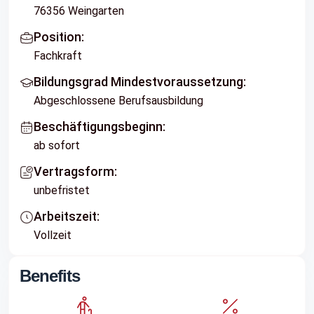
76356 Weingarten
Position:
Fachkraft
Bildungsgrad Mindestvoraussetzung:
Abgeschlossene Berufsausbildung
Beschäftigungsbeginn:
ab sofort
Vertragsform:
unbefristet
Arbeitszeit:
Vollzeit
Benefits