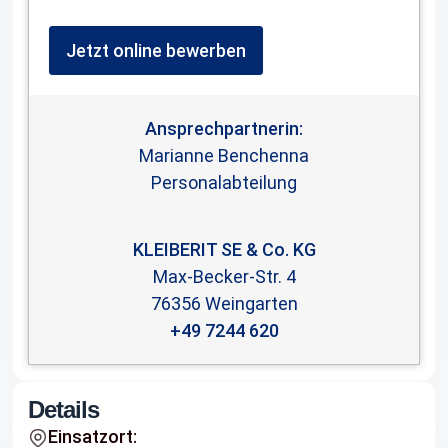
Jetzt online bewerben
Ansprechpartnerin:
Marianne Benchenna
Personalabteilung
KLEIBERIT SE & Co. KG
Max-Becker-Str. 4
76356
Weingarten
+49 7244 620
Details
Einsatzort: