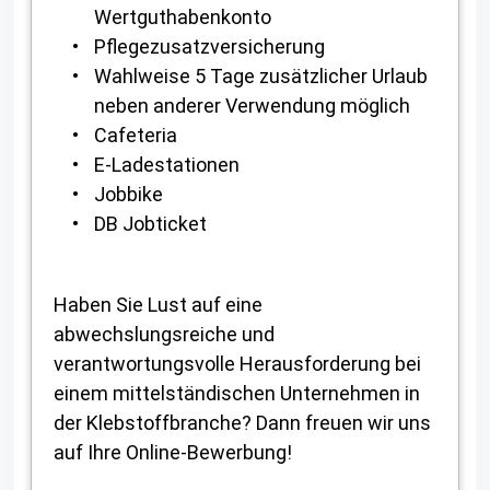
Wertguthabenkonto
Pflegezusatzversicherung
Wahlweise 5 Tage zusätzlicher Urlaub
neben anderer Verwendung möglich
Cafeteria
E-Ladestationen
Jobbike
DB Jobticket
Haben Sie Lust auf eine
abwechslungsreiche und
verantwortungsvolle Herausforderung bei
einem mittelständischen Unternehmen in
der Klebstoffbranche? Dann freuen wir uns
auf Ihre Online-Bewerbung!