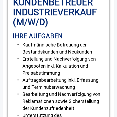
KUNDENBETREUER
INDUSTRIEVERKAUF
(M/W/D)
IHRE AUFGABEN
Kaufmännische Betreuung der
Bestandskunden und Neukunden
Erstellung und Nachverfolgung von
Angeboten inkl. Kalkulation und
Preisabstimmung
Auftragsbearbeitung inkl. Erfassung
und Terminüberwachung
Bearbeitung und Nachverfolgung von
Reklamationen sowie Sicherstellung
der Kundenzufriedenheit
Unterstützung des