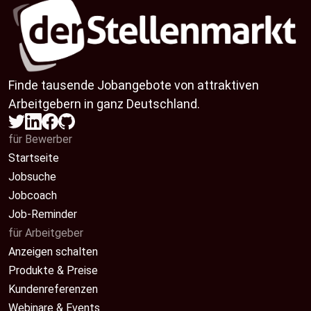
Finde tausende Jobangebote von attraktiven
Arbeitgebern in ganz Deutschland.
für Bewerber
Startseite
Jobsuche
Jobcoach
Job-Reminder
für Arbeitgeber
Anzeigen schalten
Produkte & Preise
Kundenreferenzen
Webinare & Events