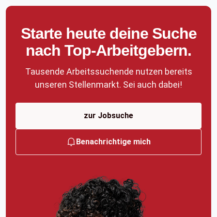
Starte heute deine Suche
nach Top-Arbeitgebern.
Tausende Arbeitssuchende nutzen bereits
unseren Stellenmarkt. Sei auch dabei!
zur Jobsuche
Benachrichtige mich