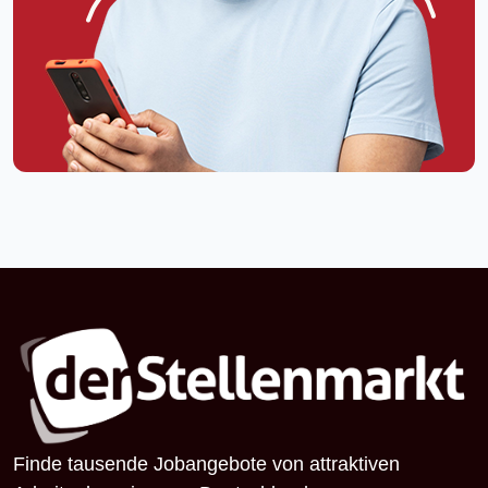
Finde tausende Jobangebote von attraktiven