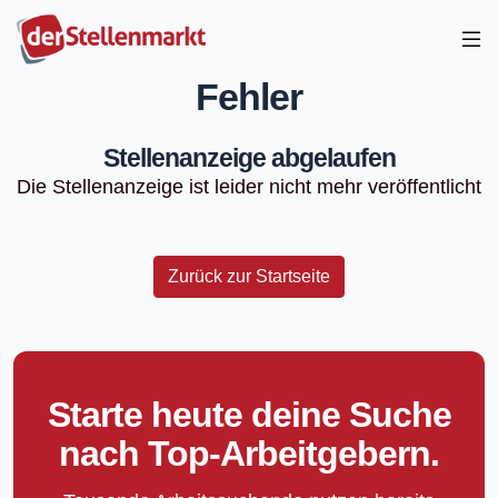
Fehler
Stellenanzeige abgelaufen
Die Stellenanzeige ist leider nicht mehr veröffentlicht
Zurück zur Startseite
Starte heute deine Suche
nach Top-Arbeitgebern.