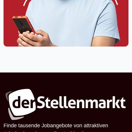
Finde tausende Jobangebote von attraktiven