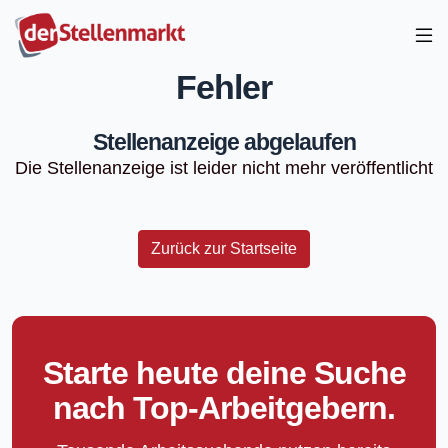
Fehler
Stellenanzeige abgelaufen
Die Stellenanzeige ist leider nicht mehr veröffentlicht
Zurück zur Startseite
Starte heute deine Suche
nach Top-Arbeitgebern.