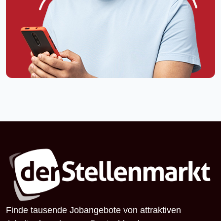
Finde tausende Jobangebote von attraktiven