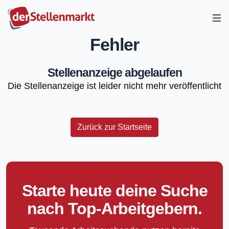
Fehler
Stellenanzeige abgelaufen
Die Stellenanzeige ist leider nicht mehr veröffentlicht
Zurück zur Startseite
Starte heute deine Suche
nach Top-Arbeitgebern.