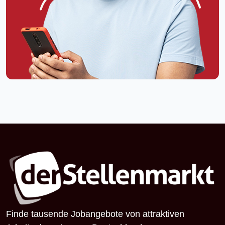
Finde tausende Jobangebote von attraktiven