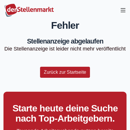
Fehler
Stellenanzeige abgelaufen
Die Stellenanzeige ist leider nicht mehr veröffentlicht
Zurück zur Startseite
Starte heute deine Suche
nach Top-Arbeitgebern.