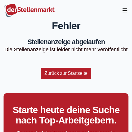
Fehler
Stellenanzeige abgelaufen
Die Stellenanzeige ist leider nicht mehr veröffentlicht
Zurück zur Startseite
Starte heute deine Suche
nach Top-Arbeitgebern.