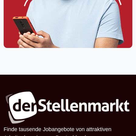
Finde tausende Jobangebote von attraktiven