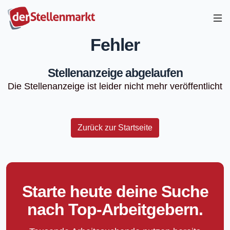
Fehler
Stellenanzeige abgelaufen
Die Stellenanzeige ist leider nicht mehr veröffentlicht
Zurück zur Startseite
Starte heute deine Suche
nach Top-Arbeitgebern.