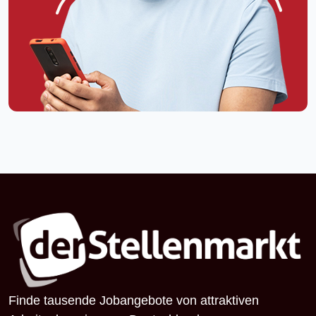
Finde tausende Jobangebote von attraktiven