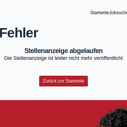
Startseite
Jobsuch
Fehler
Stellenanzeige abgelaufen
Die Stellenanzeige ist leider nicht mehr veröffentlicht
Zurück zur Startseite