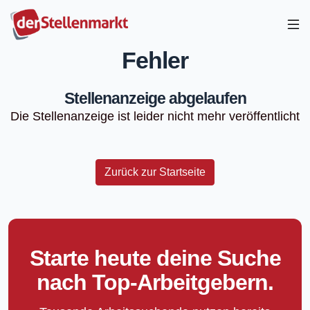
Fehler
Stellenanzeige abgelaufen
Die Stellenanzeige ist leider nicht mehr veröffentlicht
Zurück zur Startseite
Starte heute deine Suche
nach Top-Arbeitgebern.