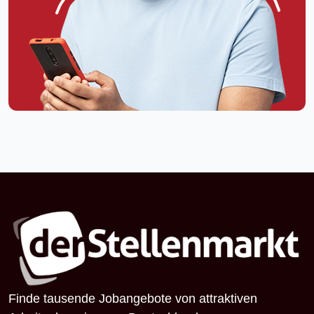
Finde tausende Jobangebote von attraktiven