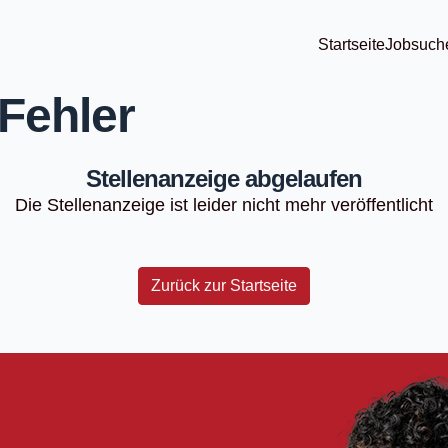
Startseite
Jobsuch
Fehler
Stellenanzeige abgelaufen
Die Stellenanzeige ist leider nicht mehr veröffentlicht
Zurück zur Startseite