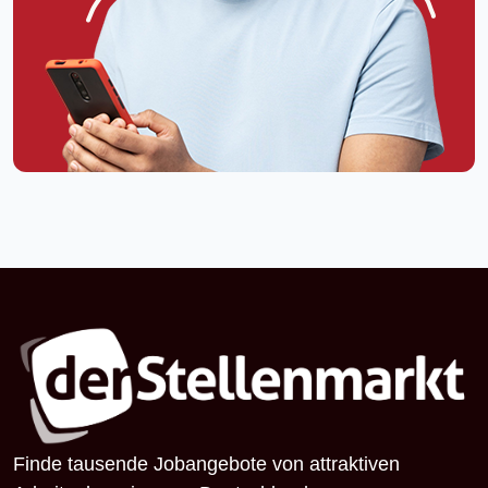
Finde tausende Jobangebote von attraktiven