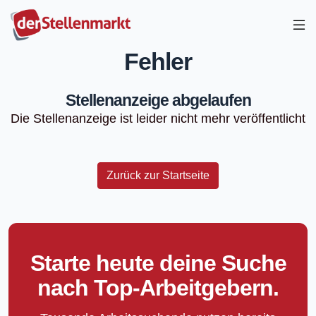
Fehler
Stellenanzeige abgelaufen
Die Stellenanzeige ist leider nicht mehr veröffentlicht
Zurück zur Startseite
Starte heute deine Suche
nach Top-Arbeitgebern.