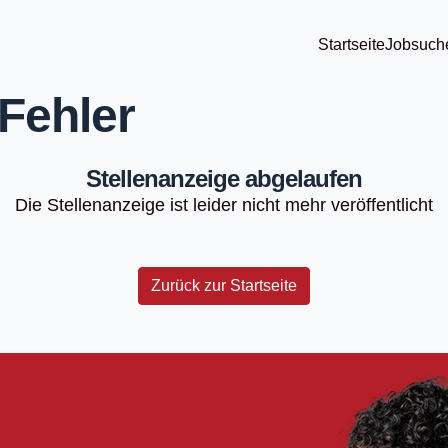
Startseite
Jobsuch
Fehler
Stellenanzeige abgelaufen
Die Stellenanzeige ist leider nicht mehr veröffentlicht
Zurück zur Startseite