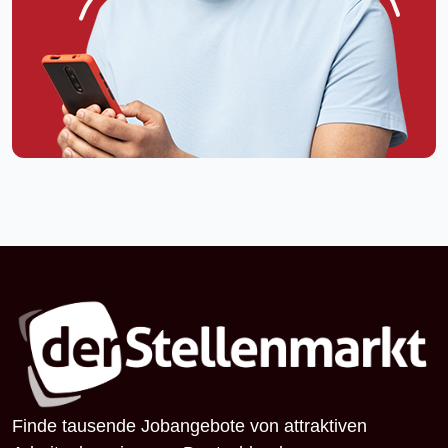
Finde tausende Jobangebote von attraktiven