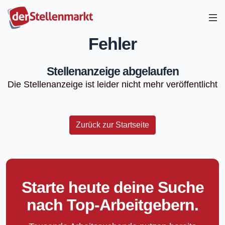
Fehler
Stellenanzeige abgelaufen
Die Stellenanzeige ist leider nicht mehr veröffentlicht
Zurück zur Startseite
Starte heute deine Suche
nach Top-Arbeitgebern.