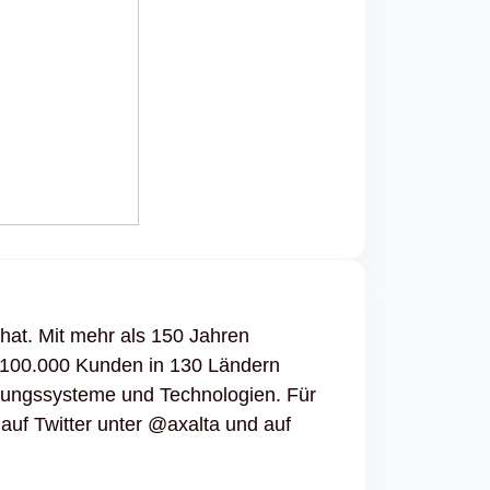
 hat. Mit mehr als 150 Jahren
en 100.000 Kunden in 130 Ländern
endungssysteme und Technologien. Für
auf Twitter unter @axalta und auf