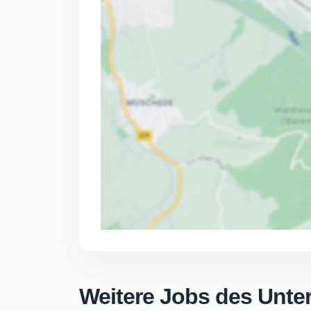
Weitere Jobs des Unt