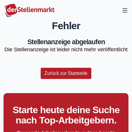
Fehler
Stellenanzeige abgelaufen
Die Stellenanzeige ist leider nicht mehr veröffentlicht
Zurück zur Startseite
Starte heute deine Suche
nach Top-Arbeitgebern.