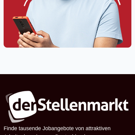
Finde tausende Jobangebote von attraktiven