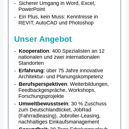
Sicherer Umgang in Word, Excel,
PowerPoint
Ein Plus, kein Muss: Kenntnisse in
REVIT, AutoCAD und Photoshop
Unser Angebot
Kooperation
: 400 Spezialisten an 12
nationalen und zwei internationalen
Standorten
Erfahrung
: über 75 Jahre innovative
Architektur- und Planungskompetenz
Berufsperspektiven
: Weiterbildungen,
Feedbackgespräche, Workshops,
Forschungsprojekte
Umweltbewusstsein
: 30 % Zuschuss
zum Deutschlandticket, JobRad
(Fahrradleasing), Jobroller-Leasing,
nachhaltiges Einkaufsmanagement