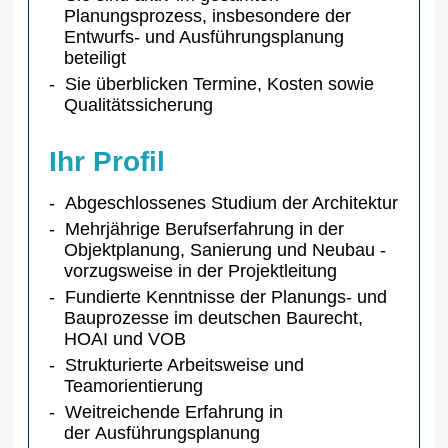
Planungsprozess, insbesondere der
Entwurfs- und Ausführungsplanung
beteiligt
Sie überblicken Termine, Kosten sowie
Qualitätssicherung
Ihr Profil
Abgeschlossenes Studium der Architektur
Mehrjährige Berufserfahrung in der
Objektplanung, Sanierung und Neubau -
vorzugsweise in der Projektleitung
Fundierte Kenntnisse der Planungs- und
Bauprozesse im deutschen Baurecht,
HOAI und VOB
Strukturierte Arbeitsweise und
Teamorientierung
Weitreichende Erfahrung in
der
Ausführungsplanung