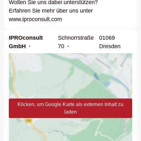
Wollen Sie uns dabei unterstützen?
Erfahren Sie mehr über uns unter
www.iproconsult.com
IPROconsult
Schnorrstraße
01069
GmbH
70
Dresden
Klicken, um Google Karte als externen Inhalt zu
laden