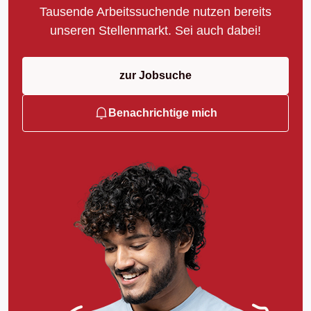
Tausende Arbeitssuchende nutzen bereits
unseren Stellenmarkt. Sei auch dabei!
zur Jobsuche
Benachrichtige mich