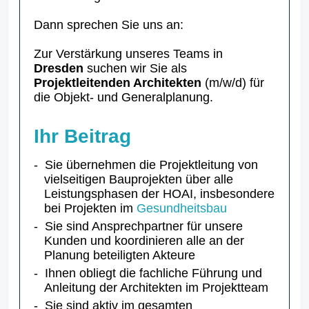
Dann sprechen Sie uns an:
Zur Verstärkung unseres Teams in
Dresden
suchen wir Sie als
Projektleitenden Architekten
(m/w/d)
für
die Objekt- und Generalplanung.
Ihr Beitrag
Sie übernehmen die Projektleitung von
vielseitigen Bauprojekten über alle
Leistungsphasen der HOAI, insbesondere
bei Projekten im
Gesundheitsbau
Sie sind Ansprechpartner für unsere
Kunden und koordinieren alle an der
Planung beteiligten Akteure
Ihnen obliegt die fachliche Führung und
Anleitung der Architekten im Projektteam
Sie sind aktiv im gesamten