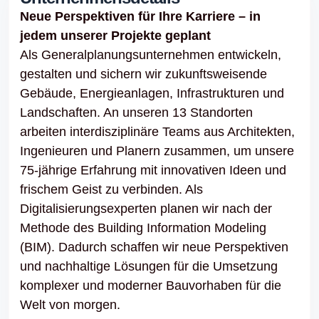
Neue Perspektiven für Ihre Karriere – in
jedem unserer Projekte geplant
Als Generalplanungsunternehmen entwickeln,
gestalten und sichern wir zukunftsweisende
Gebäude, Energieanlagen, Infrastrukturen und
Landschaften. An unseren 13 Standorten
arbeiten interdisziplinäre Teams aus Architekten,
Ingenieuren und Planern zusammen, um unsere
75-jährige Erfahrung mit innovativen Ideen und
frischem Geist zu verbinden. Als
Digitalisierungsexperten planen wir nach der
Methode des Building Information Modeling
(BIM). Dadurch schaffen wir neue Perspektiven
und nachhaltige Lösungen für die Umsetzung
komplexer und moderner Bauvorhaben für die
Welt von morgen.