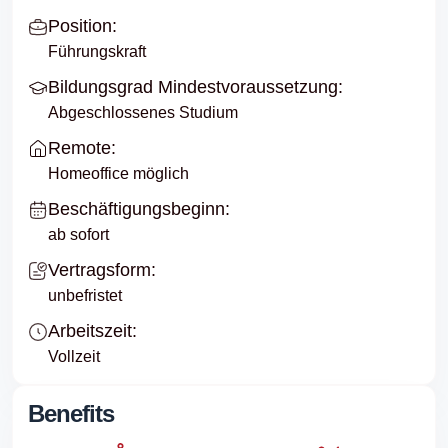
Position:
Führungskraft
Bildungsgrad Mindestvoraussetzung:
Abgeschlossenes Studium
Remote:
Homeoffice möglich
Beschäftigungsbeginn:
ab sofort
Vertragsform:
unbefristet
Arbeitszeit:
Vollzeit
Benefits