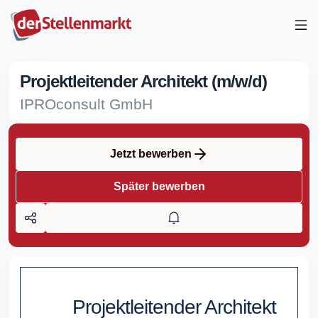
Projektleitender Architekt (m/w/d)
IPROconsult GmbH
Jetzt bewerben
Später bewerben
Projektleitender Architekt