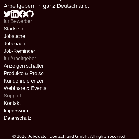
Arbeitgebern in ganz Deutschland.
für Bewerber
Startseite
Jobsuche
Jobcoach
Job-Reminder
für Arbeitgeber
Anzeigen schalten
Produkte & Preise
Kundenreferenzen
Webinare & Events
Support
Kontakt
Impressum
Datenschutz
© 2026
Jobcluster Deutschland GmbH
. All rights reserved.