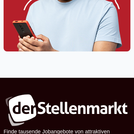
Finde tausende Jobangebote von attraktiven