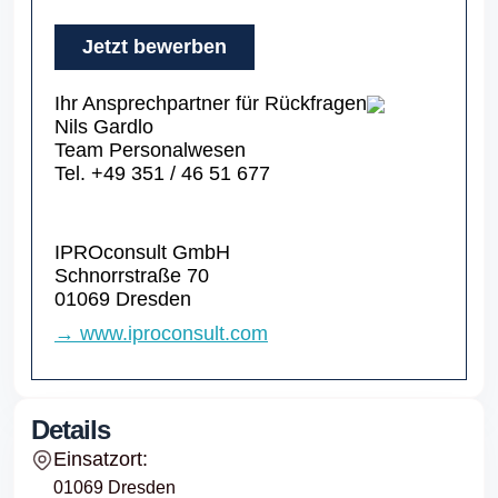
Jetzt bewerben
Ihr Ansprechpartner für Rückfragen
Nils Gardlo
Team Personalwesen
Tel. +49 351 / 46 51 677
IPROconsult GmbH
Schnorrstraße 70
01069 Dresden
→ www.iproconsult.com
Details
Einsatzort:
01069 Dresden