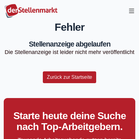
Fehler
Stellenanzeige abgelaufen
Die Stellenanzeige ist leider nicht mehr veröffentlicht
Zurück zur Startseite
Starte heute deine Suche
nach Top-Arbeitgebern.