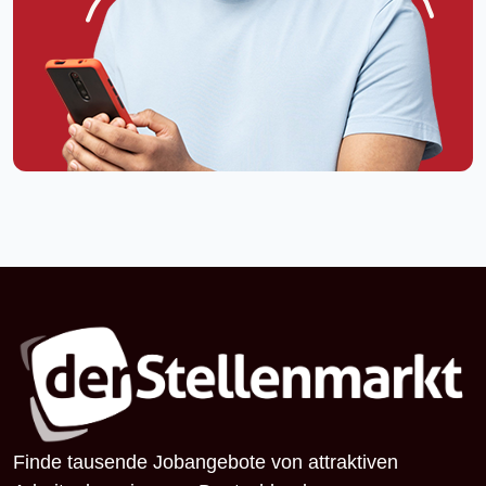
Finde tausende Jobangebote von attraktiven