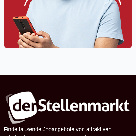
Finde tausende Jobangebote von attraktiven