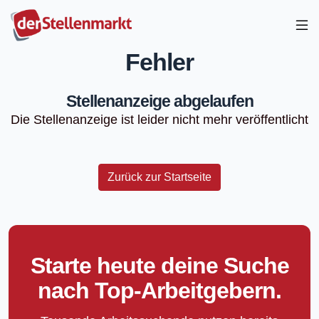
Fehler
Stellenanzeige abgelaufen
Die Stellenanzeige ist leider nicht mehr veröffentlicht
Zurück zur Startseite
Starte heute deine Suche
nach Top-Arbeitgebern.